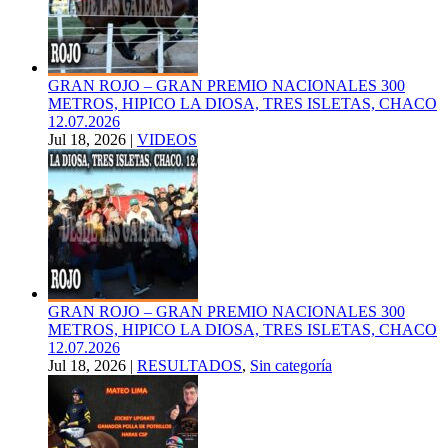
GRAN ROJO – GRAN PREMIO NACIONALES 300
METROS, HIPICO LA DIOSA, TRES ISLETAS, CHACO
12.07.2026
Jul 18, 2026
|
VIDEOS
GRAN ROJO – GRAN PREMIO NACIONALES 300
METROS, HIPICO LA DIOSA, TRES ISLETAS, CHACO
12.07.2026
Jul 18, 2026
|
RESULTADOS
,
Sin categoría