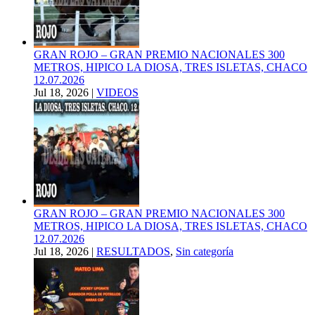
GRAN ROJO – GRAN PREMIO NACIONALES 300
METROS, HIPICO LA DIOSA, TRES ISLETAS, CHACO
12.07.2026
Jul 18, 2026
|
VIDEOS
GRAN ROJO – GRAN PREMIO NACIONALES 300
METROS, HIPICO LA DIOSA, TRES ISLETAS, CHACO
12.07.2026
Jul 18, 2026
|
RESULTADOS
,
Sin categoría