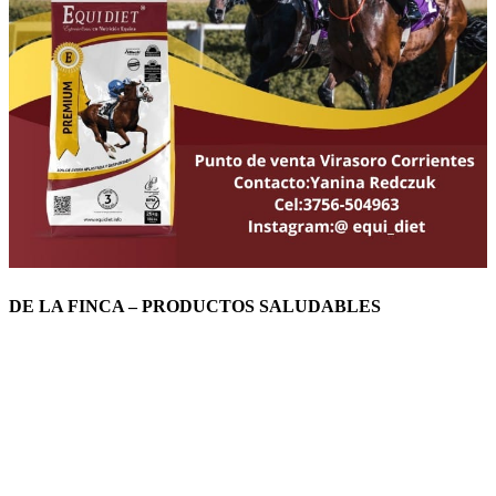
DE LA FINCA – PRODUCTOS SALUDABLES