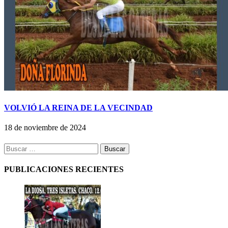
VOLVIÓ LA REINA DE LA VECINDAD
18 de noviembre de 2024
Buscar:
PUBLICACIONES RECIENTES