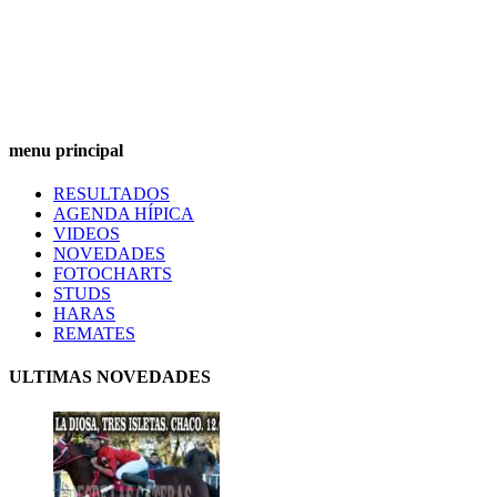
menu principal
RESULTADOS
AGENDA HÍPICA
VIDEOS
NOVEDADES
FOTOCHARTS
STUDS
HARAS
REMATES
ULTIMAS NOVEDADES