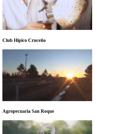
Club Hipico Cruceño
Agropecuaria San Roque