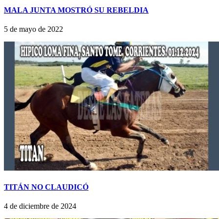
MALA JUNTA MOSTRÓ SU REBELDIA
5 de mayo de 2022
TITÁN NO CLAUDICÓ
4 de diciembre de 2024