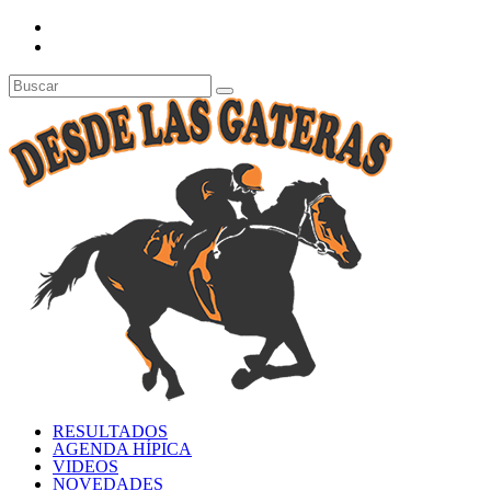
RESULTADOS
AGENDA HÍPICA
VIDEOS
NOVEDADES