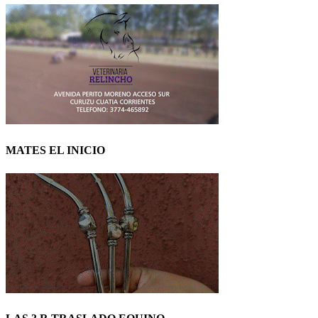
MATES EL INICIO