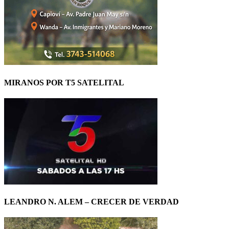
MIRANOS POR T5 SATELITAL
LEANDRO N. ALEM – CRECER DE VERDAD