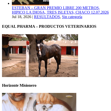
ESTEBAN – GRAN PREMIO LIBRE 200 METROS,
HIPICO LA DIOSA, TRES ISLETAS, CHACO 12.07.2026
Jul 18, 2026
|
RESULTADOS
,
Sin categoría
EQUAL PHARMA – PRODUCTOS VETERINARIOS
Horizonte Misionero