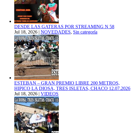
DESDE LAS GATERAS POR STREAMING N 58
Jul 18, 2026
|
NOVEDADES
,
Sin categoría
ESTEBAN – GRAN PREMIO LIBRE 200 METROS,
HIPICO LA DIOSA, TRES ISLETAS, CHACO 12.07.2026
Jul 18, 2026
|
VIDEOS