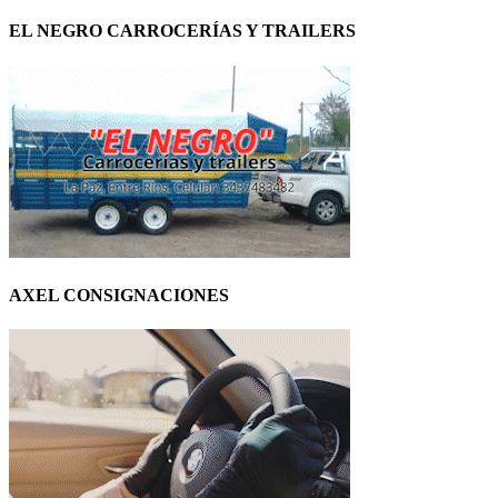
EL NEGRO CARROCERÍAS Y TRAILERS
AXEL CONSIGNACIONES