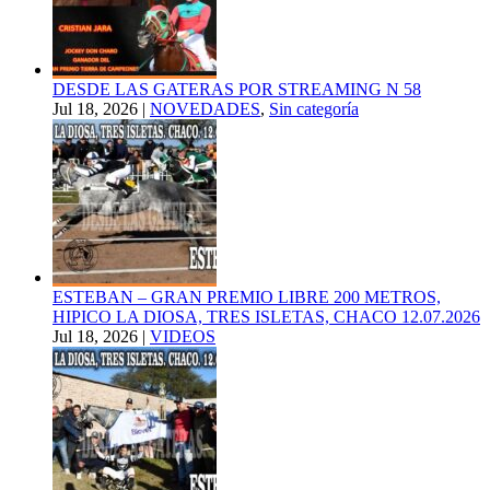
DESDE LAS GATERAS POR STREAMING N 58
Jul 18, 2026
|
NOVEDADES
,
Sin categoría
ESTEBAN – GRAN PREMIO LIBRE 200 METROS,
HIPICO LA DIOSA, TRES ISLETAS, CHACO 12.07.2026
Jul 18, 2026
|
VIDEOS