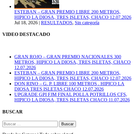
ESTEBAN – GRAN PREMIO LIBRE 200 METROS,
HIPICO LA DIOSA, TRES ISLETAS, CHACO 12.07.2026
Jul 18, 2026
|
RESULTADOS
,
Sin categoría
VIDEO DESTACADO
GRAN ROJO – GRAN PREMIO NACIONALES 300
METROS, HIPICO LA DIOSA, TRES ISLETAS, CHACO
12.07.2026
ESTEBAN – GRAN PREMIO LIBRE 200 METROS,
HIPICO LA DIOSA, TRES ISLETAS, CHACO 12.07.2026
DON RINO – G. P. LIBRE 100 METROS . HIPICO LA
DIOSA TRES ISLETAS CHACO 12.07.2026
UPGRADE GPI FJM FINAL POLLA POTRILLOS CFS,
HIPICO LA DIOSA, TRES ISLETAS CHACO 11.07.2026
BUSCAR
Buscar: