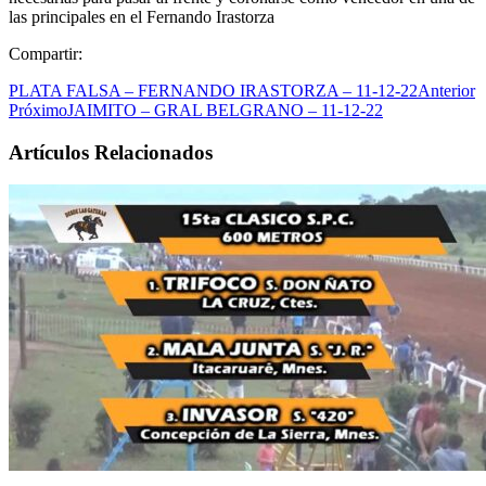
las principales en el Fernando Irastorza
Compartir:
PLATA FALSA – FERNANDO IRASTORZA – 11-12-22
Anterior
Próximo
JAIMITO – GRAL BELGRANO – 11-12-22
Artículos Relacionados