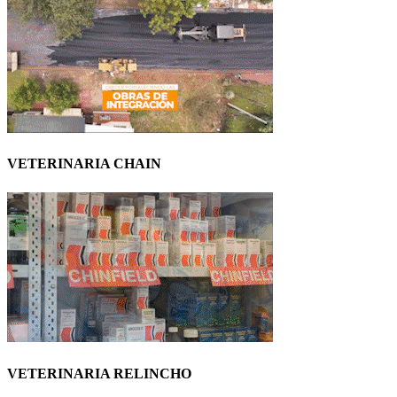
VETERINARIA CHAIN
VETERINARIA RELINCHO