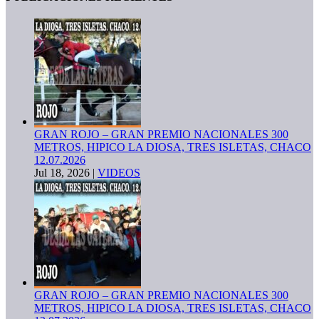
GRAN ROJO – GRAN PREMIO NACIONALES 300
METROS, HIPICO LA DIOSA, TRES ISLETAS, CHACO
12.07.2026
Jul 18, 2026
|
VIDEOS
GRAN ROJO – GRAN PREMIO NACIONALES 300
METROS, HIPICO LA DIOSA, TRES ISLETAS, CHACO