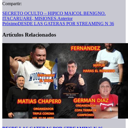
Compartir:
SECRETO OCULTO – HIPICO MAICOL BENIGNO.
ITACARUARE, MISIONES.
Anterior
Próximo
DESDE LAS GATERAS POR STREAMING N 36
Artículos Relacionados