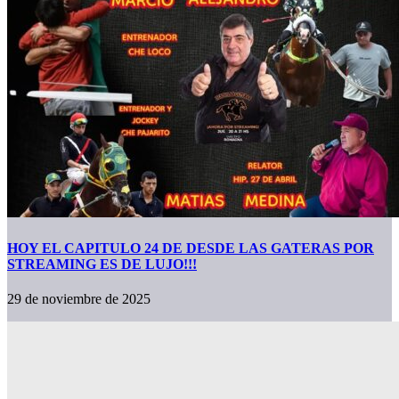
HOY EL CAPITULO 24 DE DESDE LAS GATERAS POR
STREAMING ES DE LUJO!!!
29 de noviembre de 2025