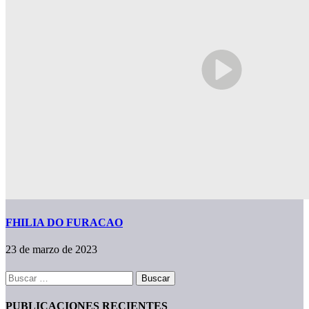
FHILIA DO FURACAO
23 de marzo de 2023
Buscar:
PUBLICACIONES RECIENTES