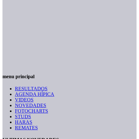
menu principal
RESULTADOS
AGENDA HÍPICA
VIDEOS
NOVEDADES
FOTOCHARTS
STUDS
HARAS
REMATES