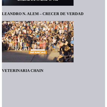
LEANDRO N. ALEM – CRECER DE VERDAD
VETERINARIA CHAIN