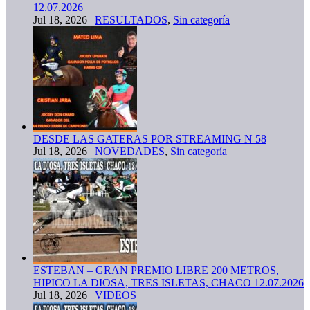
12.07.2026
Jul 18, 2026
|
RESULTADOS
,
Sin categoría
DESDE LAS GATERAS POR STREAMING N 58
Jul 18, 2026
|
NOVEDADES
,
Sin categoría
ESTEBAN – GRAN PREMIO LIBRE 200 METROS,
HIPICO LA DIOSA, TRES ISLETAS, CHACO 12.07.2026
Jul 18, 2026
|
VIDEOS