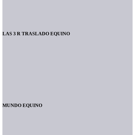
LAS 3 R TRASLADO EQUINO
MUNDO EQUINO