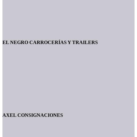
EL NEGRO CARROCERÍAS Y TRAILERS
AXEL CONSIGNACIONES