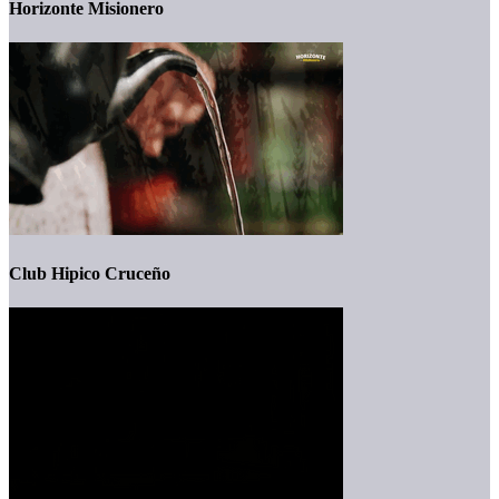
Horizonte Misionero
Club Hipico Cruceño