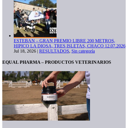
ESTEBAN – GRAN PREMIO LIBRE 200 METROS,
HIPICO LA DIOSA, TRES ISLETAS, CHACO 12.07.2026
Jul 18, 2026
|
RESULTADOS
,
Sin categoría
EQUAL PHARMA – PRODUCTOS VETERINARIOS