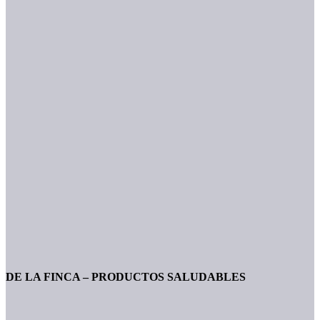
DE LA FINCA – PRODUCTOS SALUDABLES