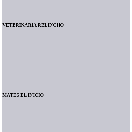
VETERINARIA RELINCHO
MATES EL INICIO