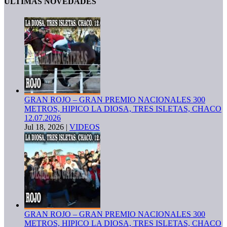
ULTIMAS NOVEDADES
GRAN ROJO – GRAN PREMIO NACIONALES 300
METROS, HIPICO LA DIOSA, TRES ISLETAS, CHACO
12.07.2026
Jul 18, 2026
|
VIDEOS
GRAN ROJO – GRAN PREMIO NACIONALES 300
METROS, HIPICO LA DIOSA, TRES ISLETAS, CHACO