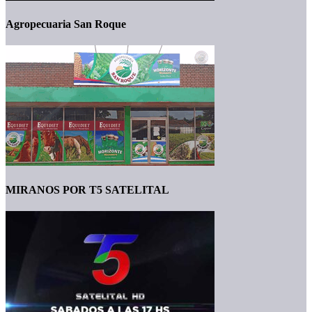
Agropecuaria San Roque
MIRANOS POR T5 SATELITAL