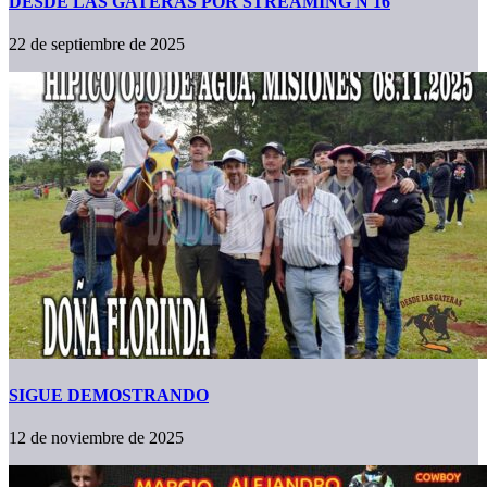
DESDE LAS GATERAS POR STREAMING N 16
22 de septiembre de 2025
SIGUE DEMOSTRANDO
12 de noviembre de 2025