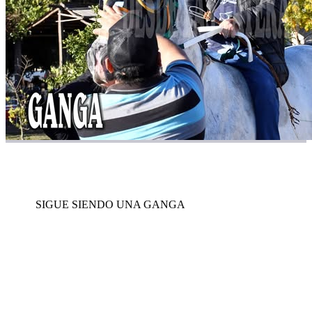
SIGUE SIENDO UNA GANGA