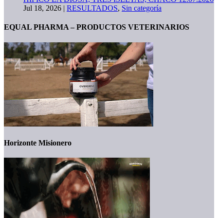
Jul 18, 2026
|
RESULTADOS
,
Sin categoría
EQUAL PHARMA – PRODUCTOS VETERINARIOS
Horizonte Misionero