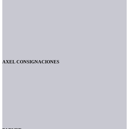
AXEL CONSIGNACIONES