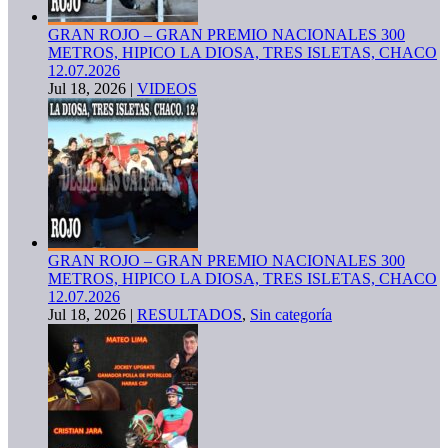
GRAN ROJO – GRAN PREMIO NACIONALES 300
METROS, HIPICO LA DIOSA, TRES ISLETAS, CHACO
12.07.2026
Jul 18, 2026
|
VIDEOS
GRAN ROJO – GRAN PREMIO NACIONALES 300
METROS, HIPICO LA DIOSA, TRES ISLETAS, CHACO
12.07.2026
Jul 18, 2026
|
RESULTADOS
,
Sin categoría