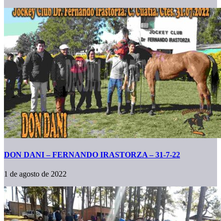
DON DANI – FERNANDO IRASTORZA – 31-7-22
1 de agosto de 2022