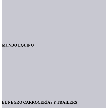
MUNDO EQUINO
EL NEGRO CARROCERÍAS Y TRAILERS