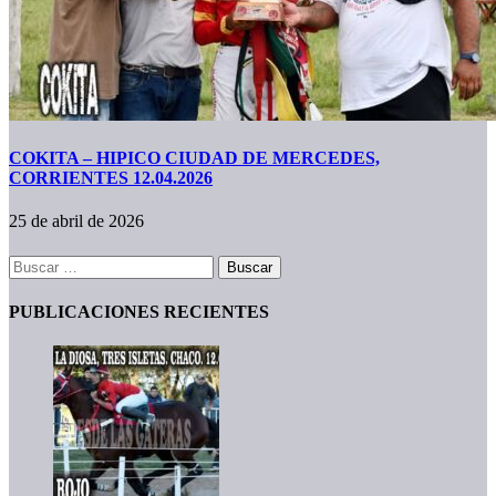
COKITA – HIPICO CIUDAD DE MERCEDES,
CORRIENTES 12.04.2026
25 de abril de 2026
Buscar:
PUBLICACIONES RECIENTES