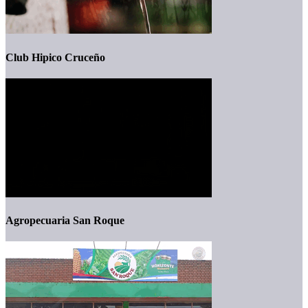
Club Hipico Cruceño
Agropecuaria San Roque