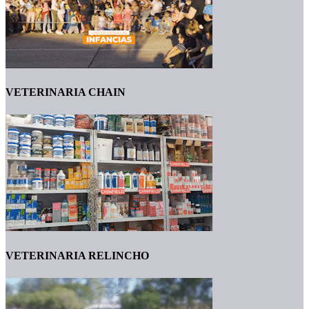
VETERINARIA CHAIN
VETERINARIA RELINCHO