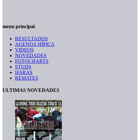
menu principal
RESULTADOS
AGENDA HÍPICA
VIDEOS
NOVEDADES
FOTOCHARTS
STUDS
HARAS
REMATES
ULTIMAS NOVEDADES