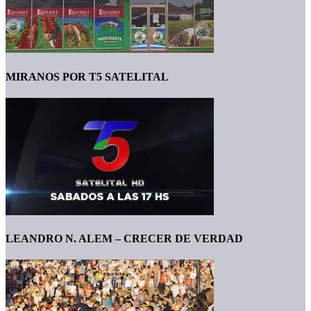
MIRANOS POR T5 SATELITAL
LEANDRO N. ALEM – CRECER DE VERDAD