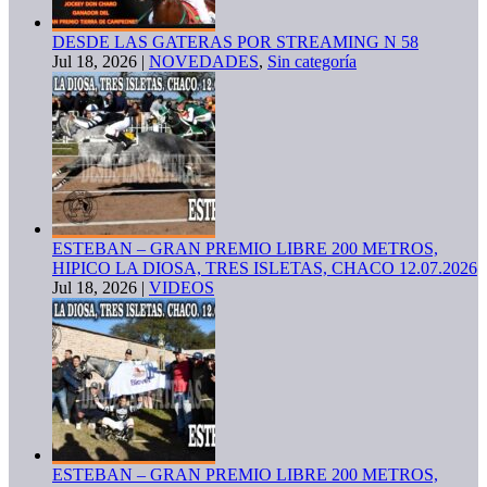
DESDE LAS GATERAS POR STREAMING N 58
Jul 18, 2026
|
NOVEDADES
,
Sin categoría
ESTEBAN – GRAN PREMIO LIBRE 200 METROS,
HIPICO LA DIOSA, TRES ISLETAS, CHACO 12.07.2026
Jul 18, 2026
|
VIDEOS
ESTEBAN – GRAN PREMIO LIBRE 200 METROS,