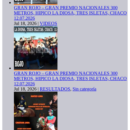
GRAN ROJO – GRAN PREMIO NACIONALES 300
METROS, HIPICO LA DIOSA, TRES ISLETAS, CHACO
12.07.2026
Jul 18, 2026
|
VIDEOS
GRAN ROJO – GRAN PREMIO NACIONALES 300
METROS, HIPICO LA DIOSA, TRES ISLETAS, CHACO
12.07.2026
Jul 18, 2026
|
RESULTADOS
,
Sin categoría