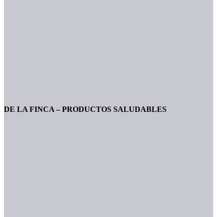
DE LA FINCA – PRODUCTOS SALUDABLES