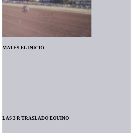
MATES EL INICIO
LAS 3 R TRASLADO EQUINO