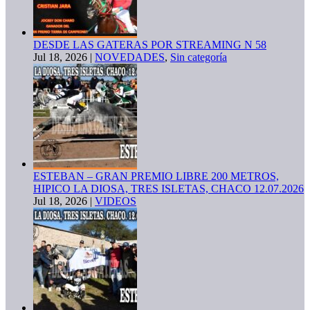
DESDE LAS GATERAS POR STREAMING N 58
Jul 18, 2026
|
NOVEDADES
,
Sin categoría
ESTEBAN – GRAN PREMIO LIBRE 200 METROS,
HIPICO LA DIOSA, TRES ISLETAS, CHACO 12.07.2026
Jul 18, 2026
|
VIDEOS