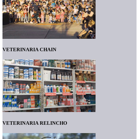
VETERINARIA CHAIN
VETERINARIA RELINCHO