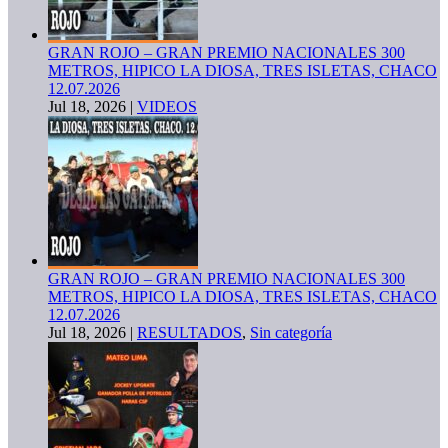
GRAN ROJO – GRAN PREMIO NACIONALES 300
METROS, HIPICO LA DIOSA, TRES ISLETAS, CHACO
12.07.2026
Jul 18, 2026
|
VIDEOS
GRAN ROJO – GRAN PREMIO NACIONALES 300
METROS, HIPICO LA DIOSA, TRES ISLETAS, CHACO
12.07.2026
Jul 18, 2026
|
RESULTADOS
,
Sin categoría