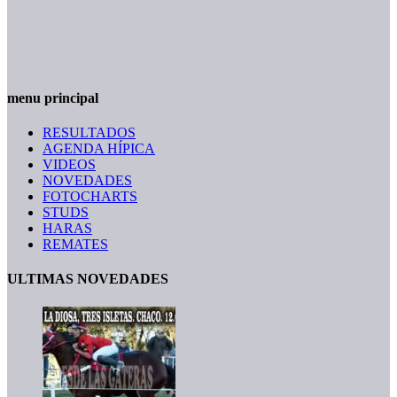
menu principal
RESULTADOS
AGENDA HÍPICA
VIDEOS
NOVEDADES
FOTOCHARTS
STUDS
HARAS
REMATES
ULTIMAS NOVEDADES