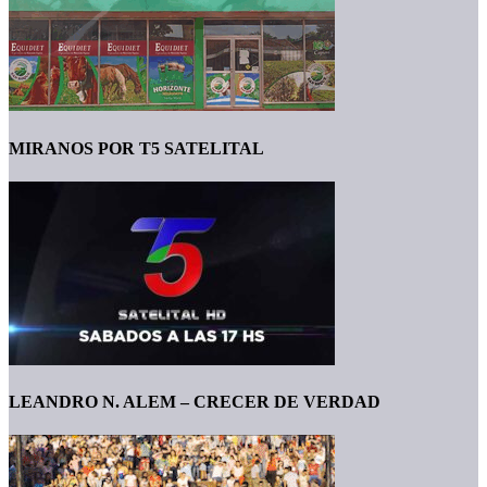
MIRANOS POR T5 SATELITAL
LEANDRO N. ALEM – CRECER DE VERDAD