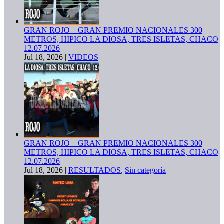
GRAN ROJO – GRAN PREMIO NACIONALES 300
METROS, HIPICO LA DIOSA, TRES ISLETAS, CHACO
12.07.2026
Jul 18, 2026
|
VIDEOS
GRAN ROJO – GRAN PREMIO NACIONALES 300
METROS, HIPICO LA DIOSA, TRES ISLETAS, CHACO
12.07.2026
Jul 18, 2026
|
RESULTADOS
,
Sin categoría