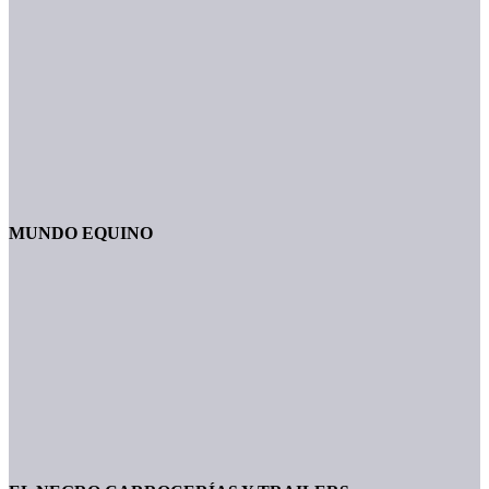
MUNDO EQUINO