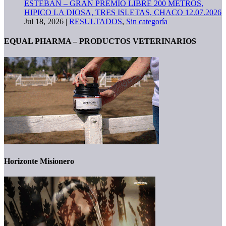
ESTEBAN – GRAN PREMIO LIBRE 200 METROS,
HIPICO LA DIOSA, TRES ISLETAS, CHACO 12.07.2026
Jul 18, 2026
|
RESULTADOS
,
Sin categoría
EQUAL PHARMA – PRODUCTOS VETERINARIOS
Horizonte Misionero