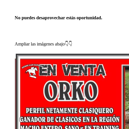
No puedes desaprovechar estás oportunidad.
Ampliar las imágenes abajo
👇
👇