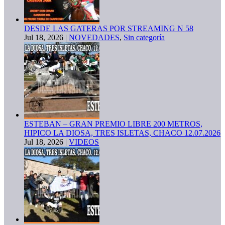
DESDE LAS GATERAS POR STREAMING N 58
Jul 18, 2026
|
NOVEDADES
,
Sin categoría
ESTEBAN – GRAN PREMIO LIBRE 200 METROS,
HIPICO LA DIOSA, TRES ISLETAS, CHACO 12.07.2026
Jul 18, 2026
|
VIDEOS