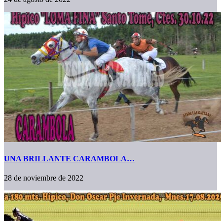
UNA BRILLANTE CARAMBOLA…
28 de noviembre de 2022