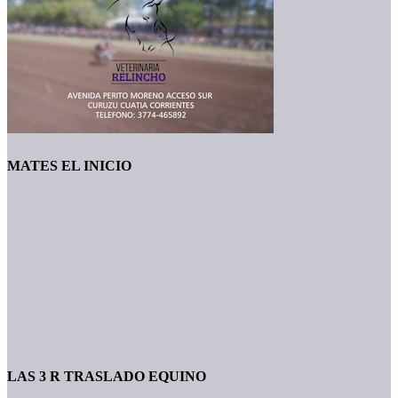
MATES EL INICIO
LAS 3 R TRASLADO EQUINO