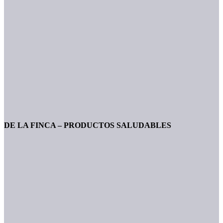
DE LA FINCA – PRODUCTOS SALUDABLES