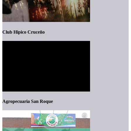
Club Hipico Cruceño
Agropecuaria San Roque