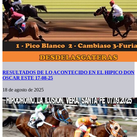
RESULTADOS DE LO ACONTECIDO EN EL HIPICO DON
OSCAR ESTE 17-08-25
18 de agosto de 2025