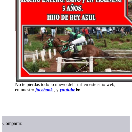
No te pierdas todo lo nuevo del Turf en este sitio web,
en nuestro
facebook
, y
youtube
🐎
Compartir: