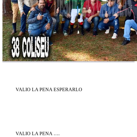
VALIO LA PENA ESPERARLO
VALIO LA PENA ….