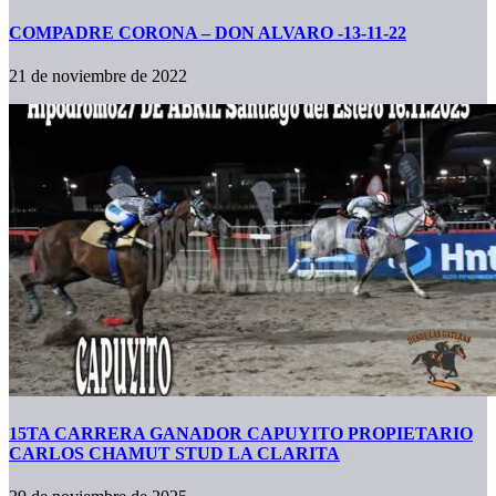
COMPADRE CORONA – DON ALVARO -13-11-22
21 de noviembre de 2022
15TA CARRERA GANADOR CAPUYITO PROPIETARIO
CARLOS CHAMUT STUD LA CLARITA