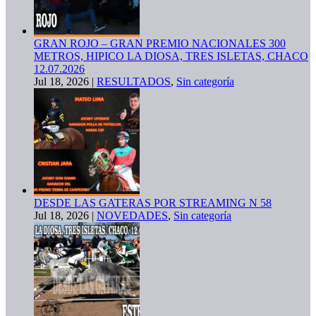
GRAN ROJO – GRAN PREMIO NACIONALES 300
METROS, HIPICO LA DIOSA, TRES ISLETAS, CHACO
12.07.2026
Jul 18, 2026
|
RESULTADOS
,
Sin categoría
DESDE LAS GATERAS POR STREAMING N 58
Jul 18, 2026
|
NOVEDADES
,
Sin categoría