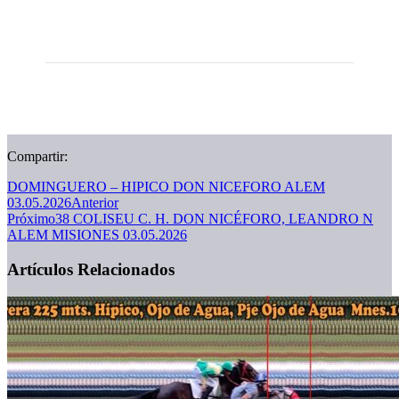
Compartir:
DOMINGUERO – HIPICO DON NICEFORO ALEM
03.05.2026
Anterior
Próximo
38 COLISEU C. H. DON NICÉFORO, LEANDRO N
ALEM MISIONES 03.05.2026
Artículos Relacionados