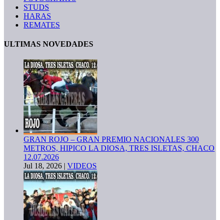
STUDS
HARAS
REMATES
ULTIMAS NOVEDADES
GRAN ROJO – GRAN PREMIO NACIONALES 300
METROS, HIPICO LA DIOSA, TRES ISLETAS, CHACO
12.07.2026
Jul 18, 2026
|
VIDEOS