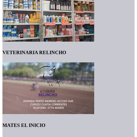
VETERINARIA RELINCHO
MATES EL INICIO