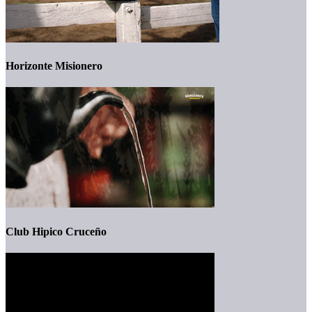
Horizonte Misionero
Club Hipico Cruceño