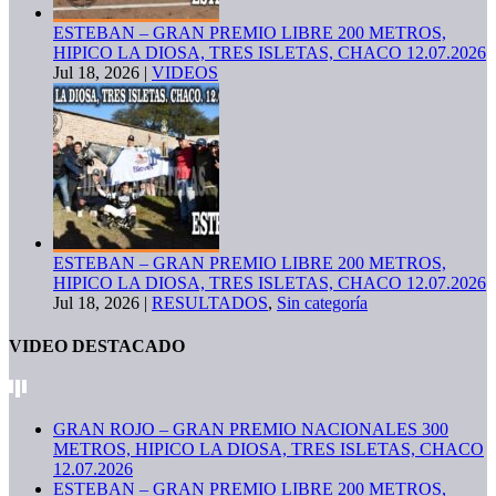
ESTEBAN – GRAN PREMIO LIBRE 200 METROS,
HIPICO LA DIOSA, TRES ISLETAS, CHACO 12.07.2026
Jul 18, 2026
|
VIDEOS
ESTEBAN – GRAN PREMIO LIBRE 200 METROS,
HIPICO LA DIOSA, TRES ISLETAS, CHACO 12.07.2026
Jul 18, 2026
|
RESULTADOS
,
Sin categoría
VIDEO DESTACADO
GRAN ROJO – GRAN PREMIO NACIONALES 300
METROS, HIPICO LA DIOSA, TRES ISLETAS, CHACO
12.07.2026
ESTEBAN – GRAN PREMIO LIBRE 200 METROS,