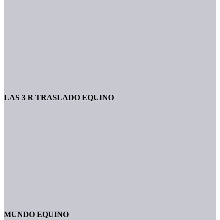
LAS 3 R TRASLADO EQUINO
MUNDO EQUINO