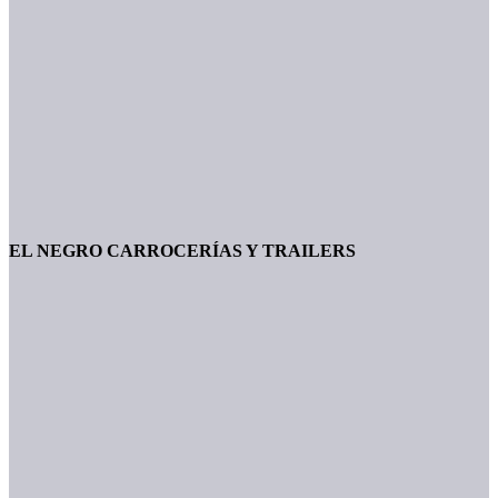
EL NEGRO CARROCERÍAS Y TRAILERS