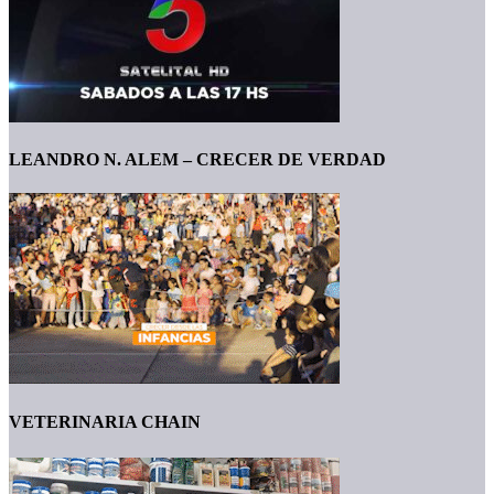
LEANDRO N. ALEM – CRECER DE VERDAD
VETERINARIA CHAIN