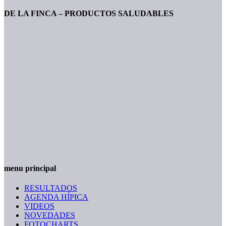
DE LA FINCA – PRODUCTOS SALUDABLES
menu principal
RESULTADOS
AGENDA HÍPICA
VIDEOS
NOVEDADES
FOTOCHARTS