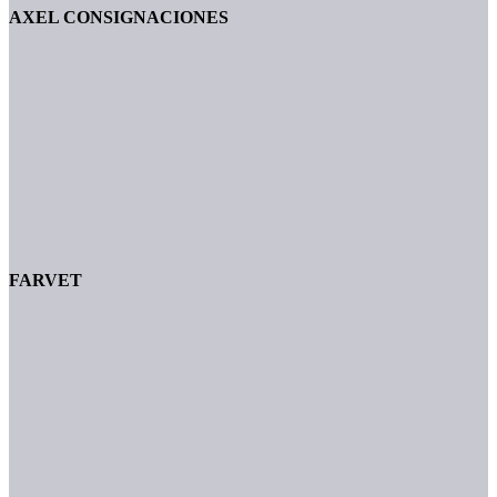
AXEL CONSIGNACIONES
FARVET