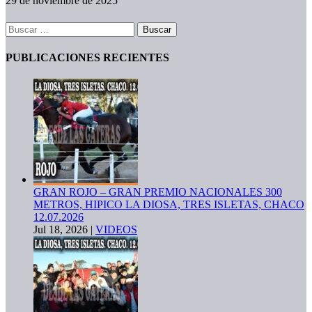
29 de noviembre de 2025
Buscar:
PUBLICACIONES RECIENTES
GRAN ROJO – GRAN PREMIO NACIONALES 300
METROS, HIPICO LA DIOSA, TRES ISLETAS, CHACO
12.07.2026
Jul 18, 2026
|
VIDEOS