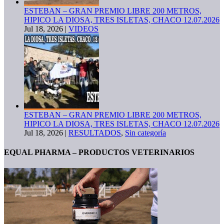
ESTEBAN – GRAN PREMIO LIBRE 200 METROS,
HIPICO LA DIOSA, TRES ISLETAS, CHACO 12.07.2026
Jul 18, 2026
|
VIDEOS
ESTEBAN – GRAN PREMIO LIBRE 200 METROS,
HIPICO LA DIOSA, TRES ISLETAS, CHACO 12.07.2026
Jul 18, 2026
|
RESULTADOS
,
Sin categoría
EQUAL PHARMA – PRODUCTOS VETERINARIOS