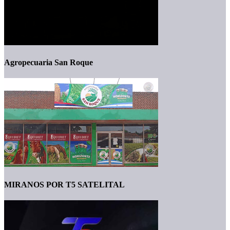
Agropecuaria San Roque
MIRANOS POR T5 SATELITAL