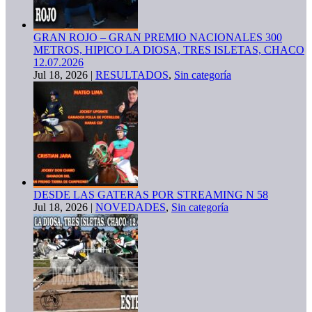
GRAN ROJO – GRAN PREMIO NACIONALES 300
METROS, HIPICO LA DIOSA, TRES ISLETAS, CHACO
12.07.2026
Jul 18, 2026
|
RESULTADOS
,
Sin categoría
DESDE LAS GATERAS POR STREAMING N 58
Jul 18, 2026
|
NOVEDADES
,
Sin categoría